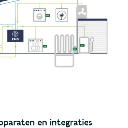
pparaten en integraties