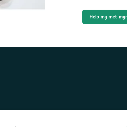
Help mij met mij