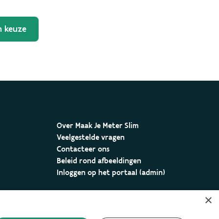
n keuze
Over Maak Je Meter Slim
Veelgestelde vragen
Contacteer ons
Beleid rond afbeeldingen
Inloggen op het portaal (admin)
×