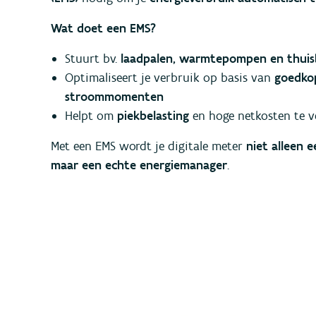
Wat doet een EMS?
Stuurt bv.
laadpalen, warmtepompen en thuis
Optimaliseert je verbruik op basis van
goedko
stroommomenten
Helpt om
piekbelasting
en hoge netkosten te v
Met een EMS wordt je digitale meter
niet alleen 
maar een echte energiemanager
.